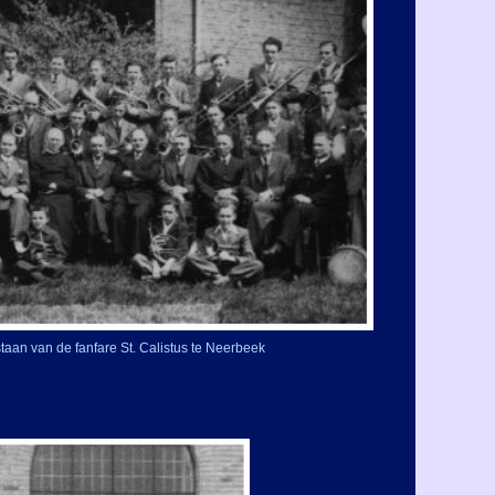
staan van de fanfare St. Calistus te Neerbeek