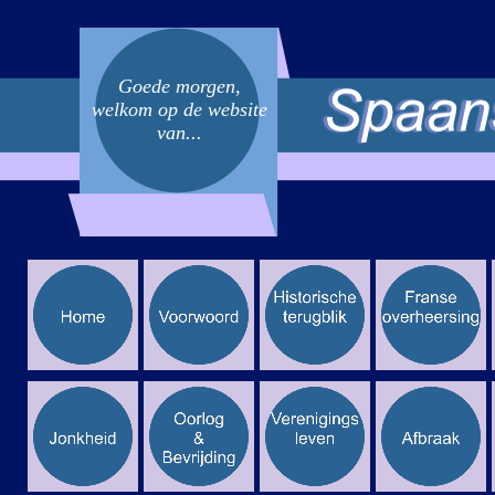
Goede morgen,
welkom op de website
van...