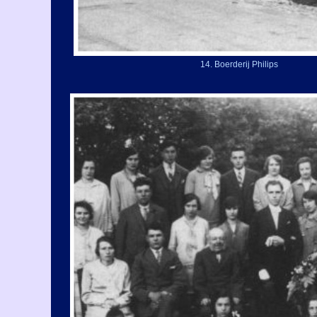
14. Boerderij Philips