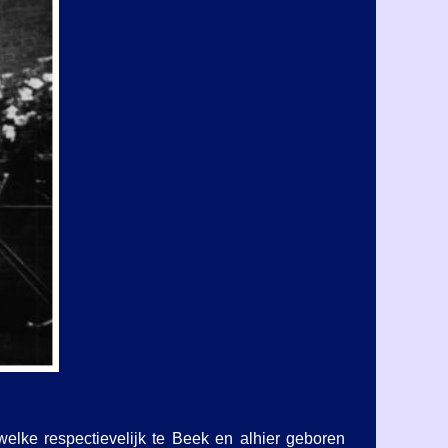
welke respectievelijk te Beek en alhier geboren