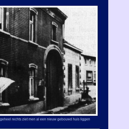
geheel rechts ziet men al een nieuw gebouwd huis liggen