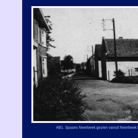
AB1. Spaans Neerbeek gezien vanuit Neerbeek