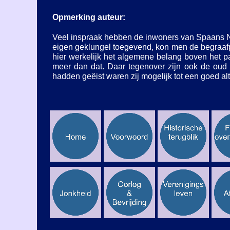
Opmerking auteur:
Veel inspraak hebben de inwoners van Spaans N
eigen geklungel toegevend, kon men de begraafp
hier werkelijk het algemene belang boven het pa
meer dan dat. Daar tegenover zijn ook de oud 
hadden geëist waren zij mogelijk tot een goed a