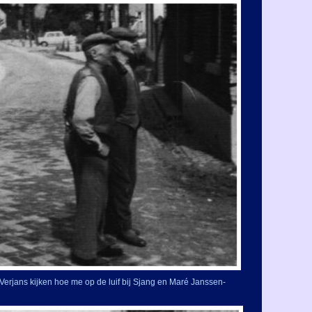
Verjans kijken hoe me op de luif bij Sjang en Maré Janssen-