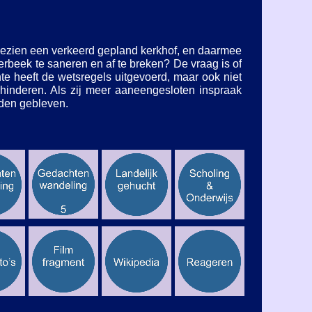
ezien een verkeerd gepland kerkhof, en daarmee
beek te saneren en af te breken? De vraag is of
te heeft de wetsregels uitgevoerd, maar ook niet
hinderen. Als zij meer aaneengesloten inspraak
uden gebleven.