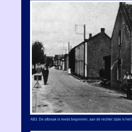
AB3. De afbraak is reeds begonnen, aan de rechter zijde is het 