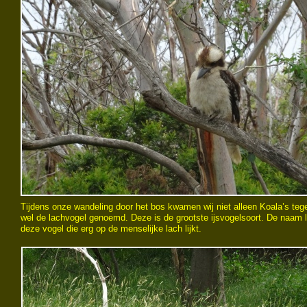
Tijdens onze wandeling door het bos kwamen wij niet alleen Koala’s te
wel de lachvogel genoemd. Deze is de grootste ijsvogelsoort. De naam 
deze vogel die erg op de menselijke lach lijkt.