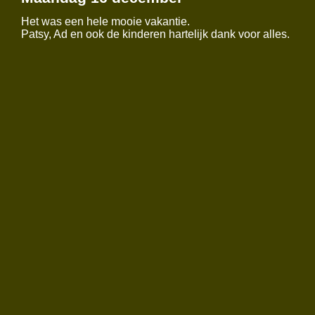
Het was een hele mooie vakantie.
Patsy, Ad en ook de kinderen hartelijk dank voor alles.