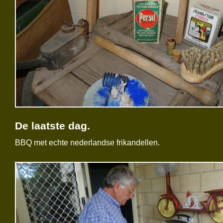
De laatste dag.
BBQ met echte nederlandse frikandellen.