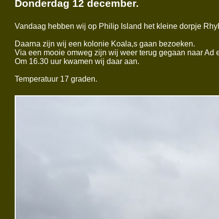
Donderdag 12 december.
Vandaag hebben wij op Philip Island het kleine dorpje Rhyl
Daarna zijn wij een kolonie Koala,s gaan bezoeken.
Via een mooie omweg zijn wij weer terug gegaan naar Ad e
Om 16.30 uur kwamen wij daar aan.
Temperatuur 17 graden.