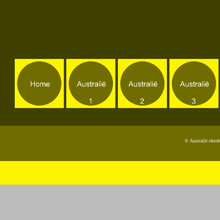
© Australië okto