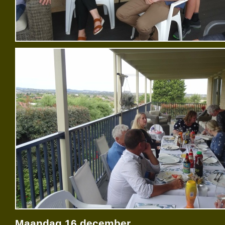
Maandag 16 december