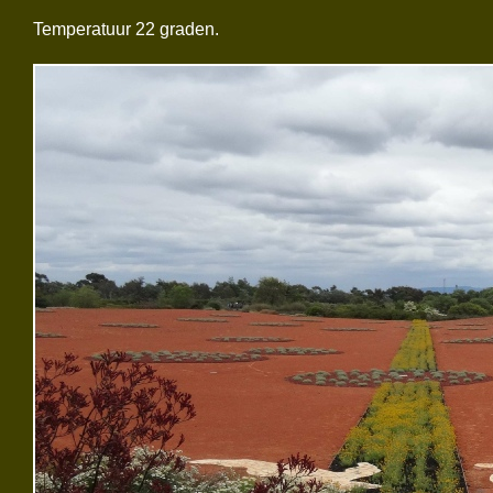
Temperatuur 22 graden.