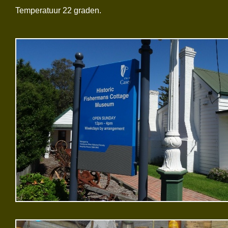
Temperatuur 22 graden.