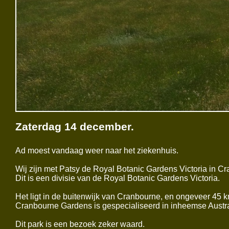
Zaterdag 14 december.
Ad moest vandaag weer naar het ziekenhuis.
Wij zijn met Patsy de Royal Botanic Gardens Victoria in 
Dit is een divisie van de Royal Botanic Gardens Victoria.
Het ligt in de buitenwijk van Cranbourne, en ongeveer 45 
Cranbourne Gardens is gespecialiseerd in inheemse Austra
Dit park is een bezoek zeker waard.