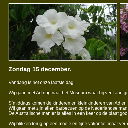
Zondag 15 december.
Vandaag is het onze laatste dag.
Wij gaan met Ad nog naar het Museum waar hij veel aan ges
S’middags komen de kinderen en kleinkinderen van Ad en
Wij gaan met zijn allen barbecuen op de Nederlandse manie
De Australische manier is alles in een keer op de plaat go
Wij blikken terug op een mooie en fijne vakantie, maar ve