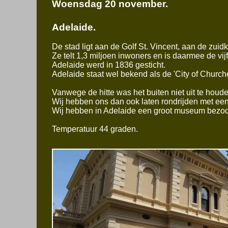
Woensdag 20 november.
Adelaide.
De stad ligt aan de Golf St. Vincent, aan de zuidk
Ze telt 1,3 miljoen inwoners en is daarmee de vijf
Adelaide werd in 1836 gesticht.
Adelaide staat wel bekend als de 'City of Church
Vanwege de hitte was het buiten niet uit te houde
Wij hebben ons dan ook laten rondrijden met een b
Wij hebben in Adelaide een groot museum bezoch
Temperatuur 44 graden.