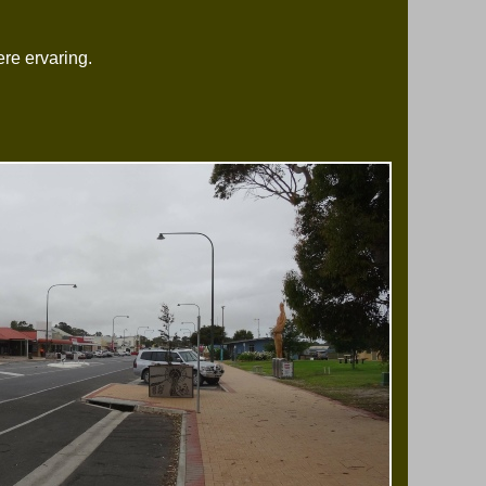
re ervaring.