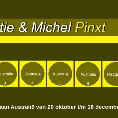
aan Australië van 20 oktober t/m 16 decembe