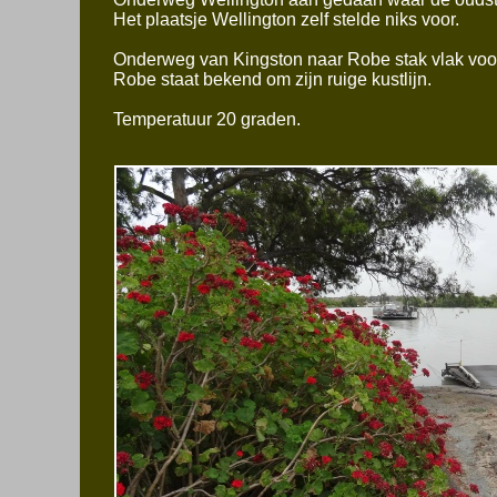
Het plaatsje Wellington zelf stelde niks voor.
Onderweg van Kingston naar Robe stak vlak voor
Robe staat bekend om zijn ruige kustlijn.
Temperatuur 20 graden.