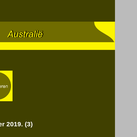
r 2019. (3)