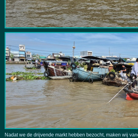
Nadat we de drijvende markt hebben bezocht, maken wij vand