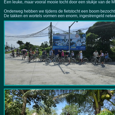
Een leuke, maar vooral mooie tocht door een stukje van de 
Onderweg hebben we tijdens de fietstocht een boom bezocht
De takken en wortels vormen een enorm, ingestrengeld netw