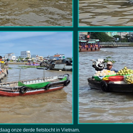
aag onze derde fietstocht in Vietnam.