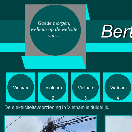
Goede morgen,
welkom op de website
van...
De elektriciteitsvoorziening in Vietnam is duidelijk.