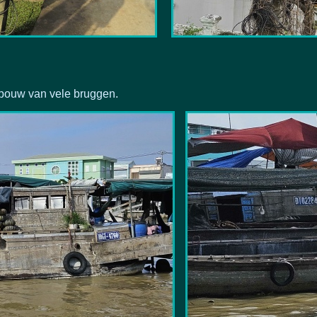
bouw van vele bruggen.