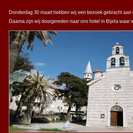
Donderdag 30 maart hebben wij een bezoek gebracht aan 
Daarna zijn wij doorgereden naar ons hotel in Bijela waar 