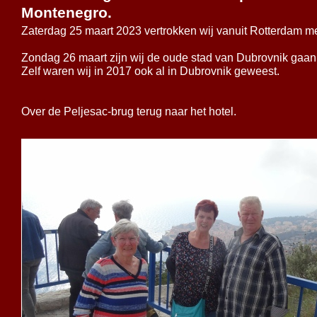
Montenegro.
Zaterdag 25 maart 2023 vertrokken wij vanuit Rotterdam me
Zondag 26 maart zijn wij de oude stad van Dubrovnik gaa
Zelf waren wij in 2017 ook al in Dubrovnik geweest.
Over de Peljesac-
brug terug naar het hotel.