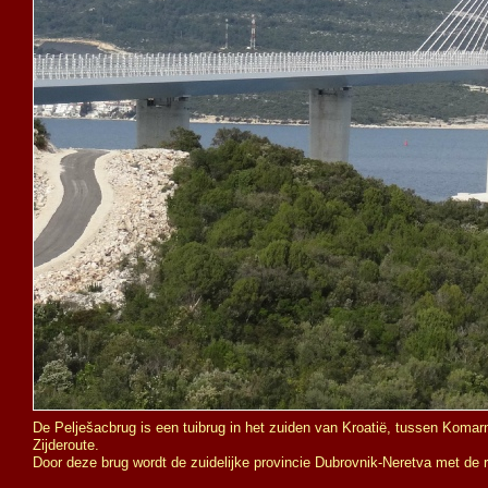
De Pelješacbrug is een tuibrug in het zuiden van Kroatië, tussen Komar
Zijderoute.
Door deze brug wordt de zuidelijke provincie Dubrovnik-
Neretva met de r