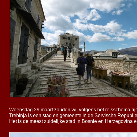
Woensdag 29 maart zouden wij volgens het reisschema rij
Trebinja is een stad en gemeente in de Servische Republi
Het is de meest zuidelijke stad in Bosnië en Herzegovina en