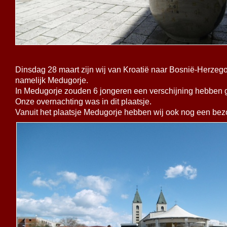
Dinsdag 28 maart zijn wij van
Kroatië naar Bosnië-
Herzego
namelijk Medugorje.
In Medugorje zouden 6 jongeren een verschijning hebben 
Onze overnachting was in dit plaatsje.
Vanuit het plaatsje Medugorje hebben wij ook nog een bez