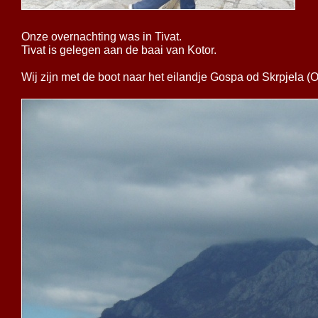
Onze overnachting was in Tivat.
Tivat is gelegen aan de baai van Kotor.
Wij zijn met de boot naar het eilandje Gospa od Skrpjela (