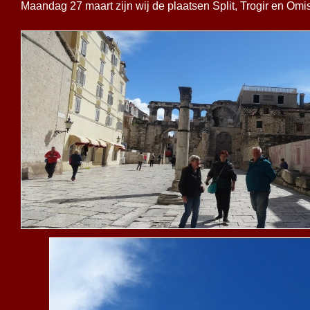
Maandag 27 maart zijn wij de plaatsen Split, Trogir en Om