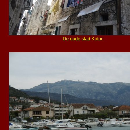
De oude stad Kotor.