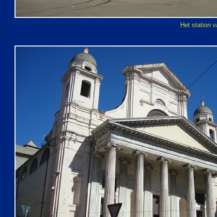
Het station 