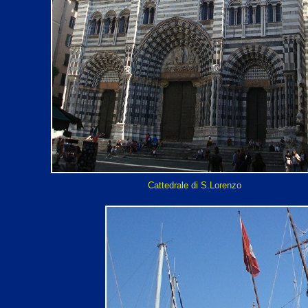
Cattedrale di S.Lorenzo