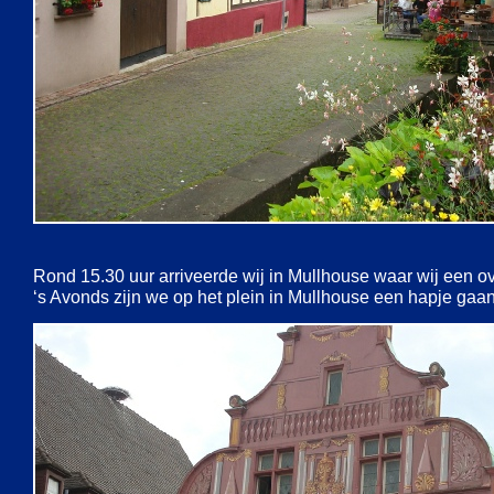
Rond 15.30 uur arriveerde wij in Mullhouse waar wij een ov
‘s Avonds zijn we op het plein in Mullhouse een hapje gaan