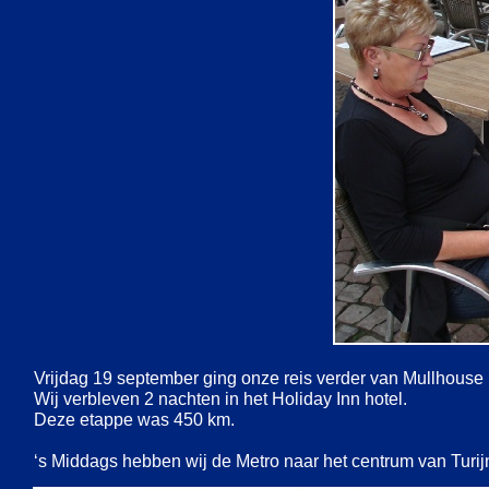
Vrijdag 19 september ging onze reis verder van Mullhouse n
Wij verbleven 2 nachten in het Holiday Inn hotel.
Deze etappe was 450 km.
‘s Middags hebben wij de Metro naar het centrum van Turi