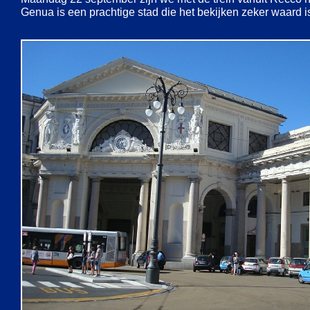
Genua is een prachtige stad die het bekijken zeker waard i