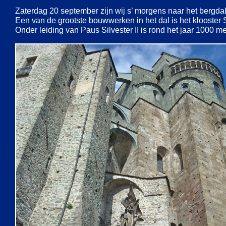
Zaterdag 20 september zijn wij s’ morgens naar het bergdal
Een van de grootste bouwwerken in het dal is het klooster
Onder leiding van Paus Silvester II is rond het jaar 1000