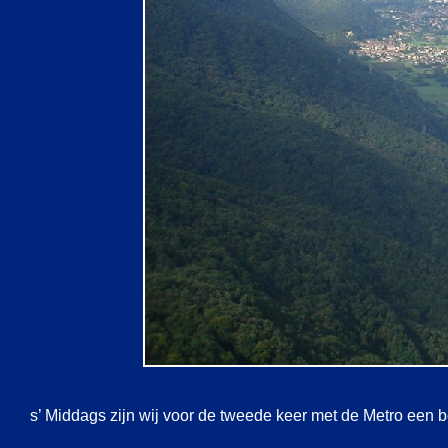
s’ Middags zijn wij voor de tweede keer met de Metro een 