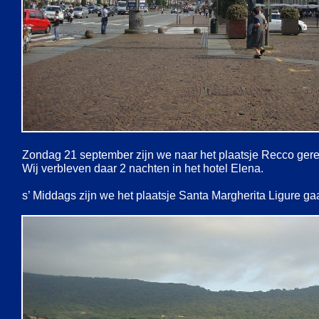
Zondag 21 september zijn we naar het plaatsje Recco gere
Wij verbleven daar 2 nachten in het hotel Elena.
s’ Middags zijn we het plaatsje Santa Margherita Ligure g