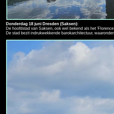
Donderdag 18 juni Dresden (Saksen):
De hoofdstad van Saksen, ook wel bekend als het 'Florence
De stad bezit indrukwekkende barokarchitectuur, waaronder