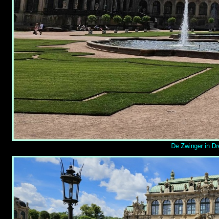
De Zwinger in Dr