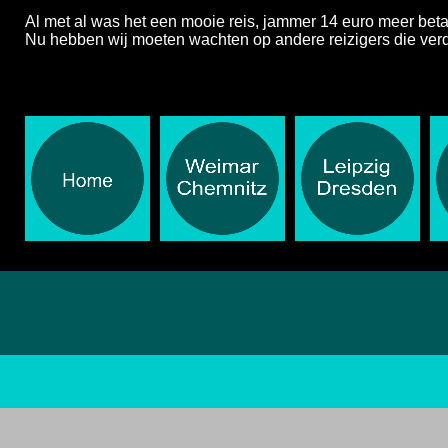
Al met al was het een mooie reis, jammer 14 euro meer beta
Nu hebben wij moeten wachten op andere reizigers die ver