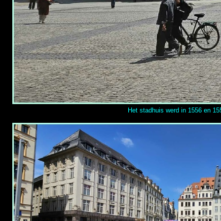
Het stadhuis werd in 1556 en 15