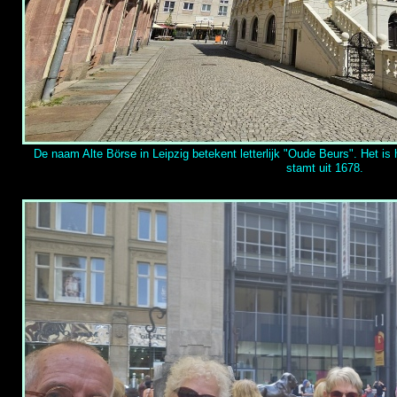
De naam Alte Börse in Leipzig betekent letterlijk "Oude Beurs". Het i
stamt uit 1678.