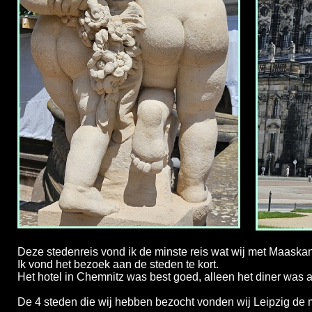
Deze stedenreis vond ik de minste reis wat wij met Maask
Ik vond het bezoek aan de steden te kort.
Het hotel in Chemnitz was best goed, alleen het diner was a
De 4 steden die wij hebben bezocht vonden wij Leipzig de