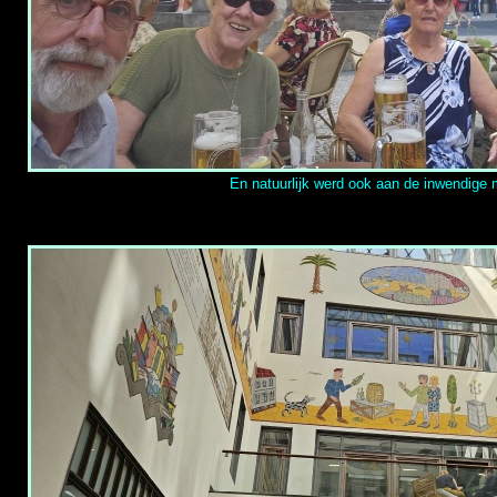
En natuurlijk werd ook aan de inwendige