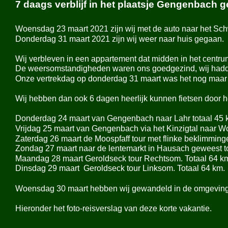
7 daags verblijf in het plaatsje Gengenbach 
Woensdag 23 maart 2021 zijn wij met de auto naar het Sch
Donderdag 31 maart 2021 zijn wij weer naar huis gegaan.
Wij verbleven in een appartement dat midden in het centr
De weersomstandigheden waren ons goedgezind, wij hadden
Onze vertrekdag op donderdag 31 maart was het nog maar
Wij hebben dan ook 6 dagen heerlijk kunnen fietsen door he
Donderdag 24 maart van Gengenbach naar Lahr totaal 45
Vrijdag 25 maart van Gengenbach via het Kinzigtal naar Wo
Zaterdag 26 maart de Moospfaff tour met flinke beklimmin
Zondag 27 maart naar de lentemarkt in Hausach geweest t
Maandag 28 maart Geroldseck tour Rechtsom. Totaal 64 k
Dinsdag 29 maart Geroldseck tour Linksom. Totaal 64 km.
Woensdag 30 maart hebben wij gewandeld in de omgevin
Hieronder het foto-
reisverslag van deze korte vakantie.