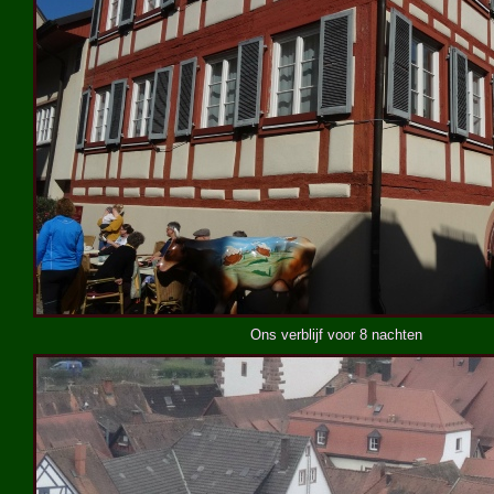
Ons verblijf voor 8 nachten