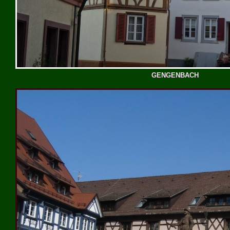
GENGENBACH